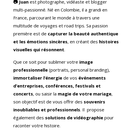
📷 Juan
est photographe, vidéaste et blogger
multi-passionné. Né en Colombie, il a grandi en
France, parcourant le monde à travers une
multitude de voyages et road trips. Sa passion
première est de
capturer la beauté authentique
et les émotions sincères
, en créant des
histoires
visuelles qui résonnent
.
Que ce soit pour sublimer votre
image
professionnelle
(portraits, personal branding),
immortaliser l’énergie
de vos
événements
d’entreprises, conférences, festivals et
concerts
, ou saisir la
magie de votre mariage
,
son objectif est de vous offrir des
souvenirs
inoubliables et professionnels
. Il propose
également des
solutions de vidéographie
pour
raconter votre histoire.