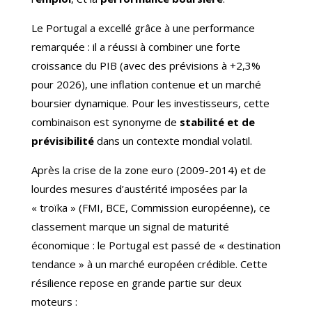
Le Portugal a excellé grâce à une performance
remarquée : il a réussi à combiner une forte
croissance du PIB (avec des prévisions à +2,3%
pour 2026), une inflation contenue et un marché
boursier dynamique. Pour les investisseurs, cette
combinaison est synonyme de
stabilité et de
prévisibilité
dans un contexte mondial volatil.
Après la crise de la zone euro (2009-2014) et de
lourdes mesures d’austérité imposées par la
« troïka » (FMI, BCE, Commission européenne), ce
classement marque un signal de maturité
économique : le Portugal est passé de « destination
tendance » à un marché européen crédible. Cette
résilience repose en grande partie sur deux
moteurs :