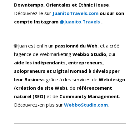
Downtempo, Orientales et Ethnic House
.
Découvrez-le sur
JuanitoTravels.com
ou sur son
compte Instagram
@Juanito.Travels
.
🌐 Juan est enfin un
passionné du Web
, et a créé
l’agence de Webmarketing
Webbo Studio
, qui
aide les indépendants, entrepreneurs,
solopreneurs et Digital Nomad à développer
leur Business
grâce à des services de
Webdesign
(création de site Web)
, de
référencement
naturel (SEO)
et de
Community Management
.
Découvrez-en plus sur
WebboStudio.com
.