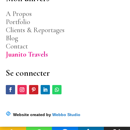
A Propos
Portfolio
Clients & Reportages
Blog
Contact
Juanito Travels
Se connecter
Website created by
Webbo Studio