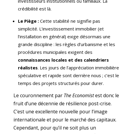
investisseurs institutionnels ou familiaux. La
crédibilité est là.
Le Piège :
Cette stabilité ne signifie pas
simplicité. L’investissement immobilier (et
l’installation en général) exige désormais une
grande discipline : les règles d’urbanisme et les
procédures municipales exigent des
connaissances locales et des calendriers
réalistes
. Les jours de l’appréciation immobilière
spéculative et rapide sont derrière nous ; c’est le
temps des projets structurés pour durer.
Le couronnement par
The Economist
est donc le
fruit d’une décennie de résilience post-crise.
C’est une excellente nouvelle pour l’image
internationale et pour le marché des capitaux.
Cependant, pour qu’il ne soit plus un