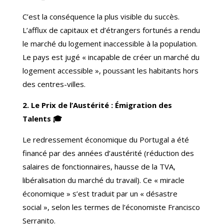
C’est la conséquence la plus visible du succès.
L’afflux de capitaux et d’étrangers fortunés a rendu
le marché du logement inaccessible à la population.
Le pays est jugé « incapable de créer un marché du
logement accessible », poussant les habitants hors
des centres-villes.
2. Le Prix de l’Austérité : Émigration des
Talents 🎓
Le redressement économique du Portugal a été
financé par des années d’austérité (réduction des
salaires de fonctionnaires, hausse de la TVA,
libéralisation du marché du travail). Ce « miracle
économique » s’est traduit par un « désastre
social », selon les termes de l’économiste Francisco
Serranito.