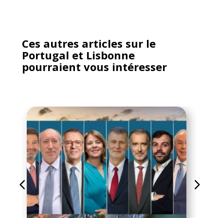
Ces autres articles sur le
Portugal et Lisbonne
pourraient vous intéresser