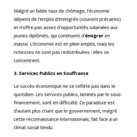
Malgré un faible taux de chômage, l’économie
dépend de l’emploi d’immigrés (souvent précaires)
et n’offre pas assez d’opportunités salariales aux
jeunes diplômés, qui continuent d’
émigrer
en
masse. L’économie est en plein emploi, mais les
richesses ne sont pas redistribuées ; elles se
concentrent.
3. Services Publics en Souffrance
Le succès économique ne se reflète pas dans le
quotidien. Les services publics, laminés par le sous-
financement, sont en difficulté. Ce paradoxe est
d’autant plus criant que le gouvernement, malgré
cette reconnaissance internationale, fait face à un
climat social tendu.