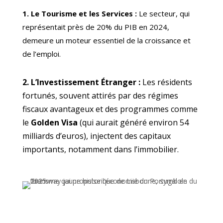
1. Le Tourisme et les Services :
Le secteur, qui
représentait près de 20% du PIB en 2024,
demeure un moteur essentiel de la croissance et
de l’emploi.
2. L’Investissement Étranger :
Les résidents
fortunés, souvent attirés par des régimes
fiscaux avantageux et des programmes comme
le
Golden Visa
(qui aurait généré environ 54
milliards d’euros), injectent des capitaux
importants, notamment dans l’immobilier.