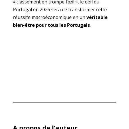
« classement en trompe l’œil », le défi du
Portugal en 2026 sera de transformer cette
réussite macroéconomique en un
véritable
bien-être pour tous les Portugais
.
A propos de l’auteur