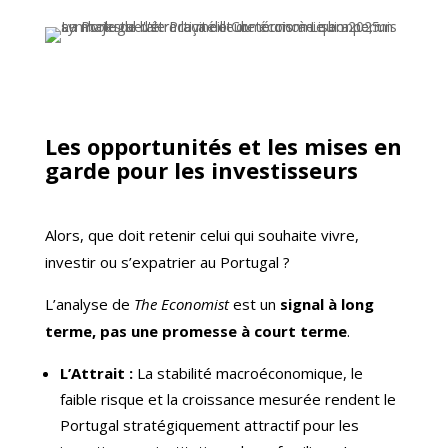
Les opportunités et les mises en
garde pour les investisseurs
Alors, que doit retenir celui qui souhaite vivre,
investir ou s’expatrier au Portugal ?
L’analyse de
The Economist
est un
signal à long
terme, pas une promesse à court terme
.
L’Attrait :
La stabilité macroéconomique, le
faible risque et la croissance mesurée rendent le
Portugal stratégiquement attractif pour les