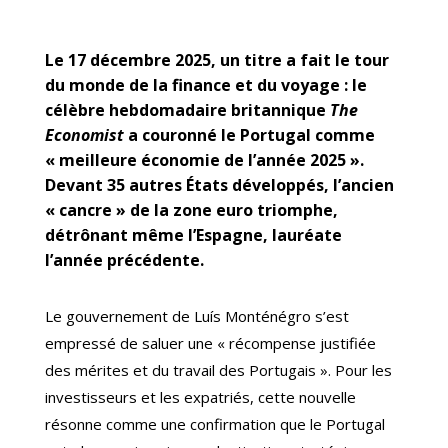
Le 17 décembre 2025, un titre a fait le tour
du monde de la finance et du voyage : le
célèbre hebdomadaire britannique
The
Economist
a couronné le Portugal comme
« meilleure économie de l’année 2025 ».
Devant 35 autres États développés, l’ancien
« cancre » de la zone euro triomphe,
détrônant même l’Espagne, lauréate
l’année précédente.
Le gouvernement de Luís Monténégro s’est
empressé de saluer une « récompense justifiée
des mérites et du travail des Portugais ». Pour les
investisseurs et les expatriés, cette nouvelle
résonne comme une confirmation que le Portugal