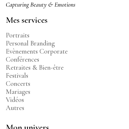
Capturing Beauty & Emotions
Mes services
Portraits
Personal Branding
Evènements Corporate
Conférences
Retraites & Bien-être
Festivals
Concerts
Mariages
Vidéos
Autres
Mon univers