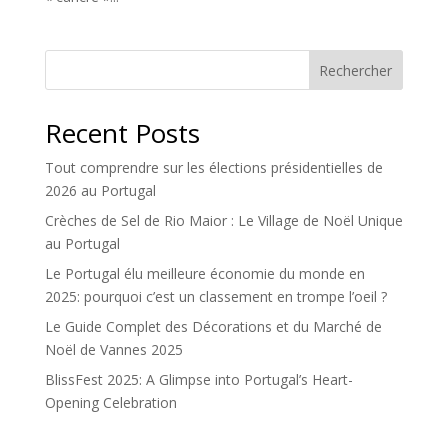
Rechercher
Recent Posts
Tout comprendre sur les élections présidentielles de
2026 au Portugal
Crèches de Sel de Rio Maior : Le Village de Noël Unique
au Portugal
Le Portugal élu meilleure économie du monde en
2025: pourquoi c’est un classement en trompe l’oeil ?
Le Guide Complet des Décorations et du Marché de
Noël de Vannes 2025
BlissFest 2025: A Glimpse into Portugal’s Heart-
Opening Celebration