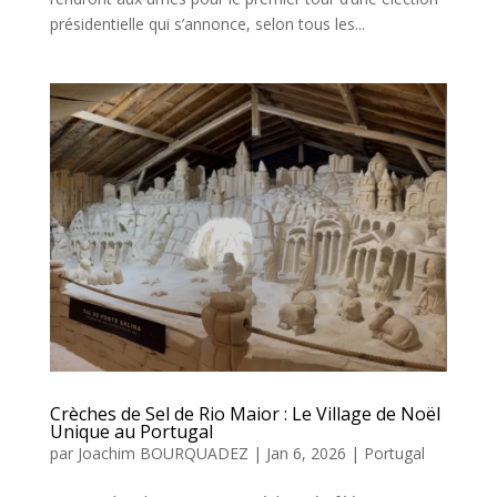
présidentielle qui s’annonce, selon tous les...
Crèches de Sel de Rio Maior : Le Village de Noël
Unique au Portugal
par
Joachim BOURQUADEZ
|
Jan 6, 2026
|
Portugal