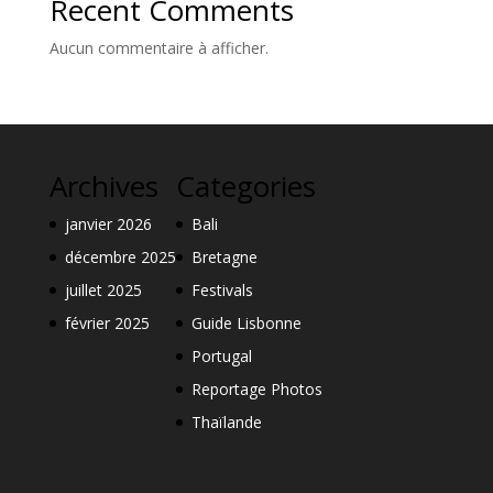
Recent Comments
Aucun commentaire à afficher.
Archives
Categories
janvier 2026
Bali
décembre 2025
Bretagne
juillet 2025
Festivals
février 2025
Guide Lisbonne
Portugal
Reportage Photos
Thaïlande